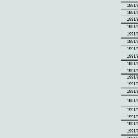
1991/
1991/
1991/
1991/
1991/
1991/
1991/
1991/
1991/
1991/
1991/
1991/
1991/
1991/
1991/
1991/
1991/
1991/