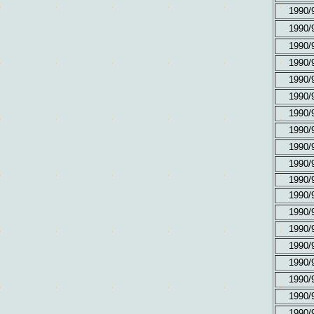
1990/
1990/
1990/
1990/
1990/
1990/
1990/
1990/
1990/
1990/
1990/
1990/
1990/
1990/
1990/
1990/
1990/
1990/
1990/