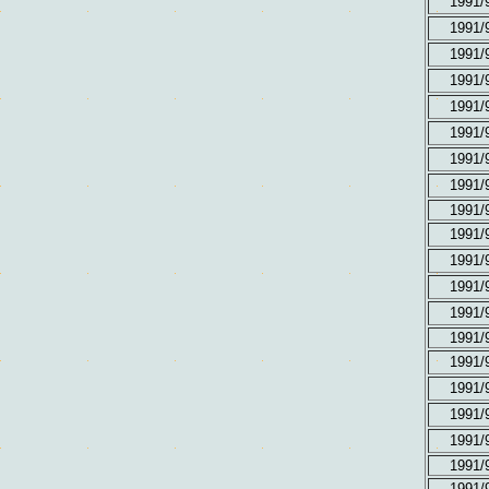
1991/
1991/
1991/
1991/
1991/
1991/
1991/
1991/
1991/
1991/
1991/
1991/
1991/
1991/
1991/
1991/
1991/
1991/
1991/
1991/