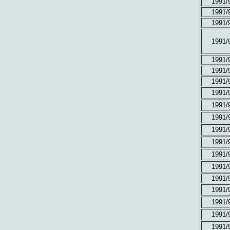
1991/
1991/
1991/
1991/
1991/
1991/
1991/
1991/
1991/
1991/
1991/
1991/
1991/
1991/
1991/
1991/
1991/
1991/
1991/