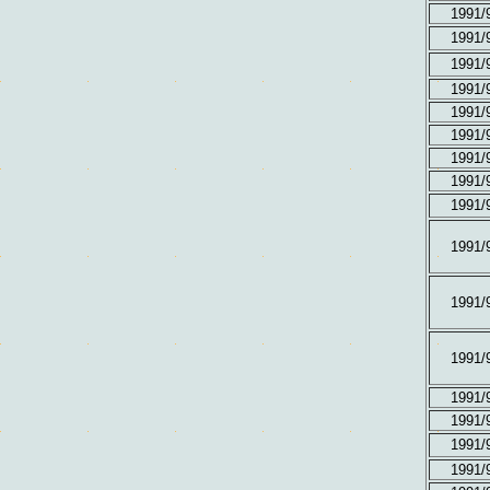
1991/
1991/
1991/
1991/
1991/
1991/
1991/
1991/
1991/
1991/
1991/
1991/
1991/
1991/
1991/
1991/