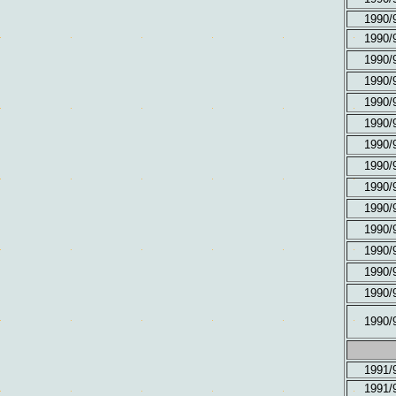
1990/
1990/
1990/
1990/
1990/
1990/
1990/
1990/
1990/
1990/
1990/
1990/
1990/
1990/
1990/
1991/
1991/