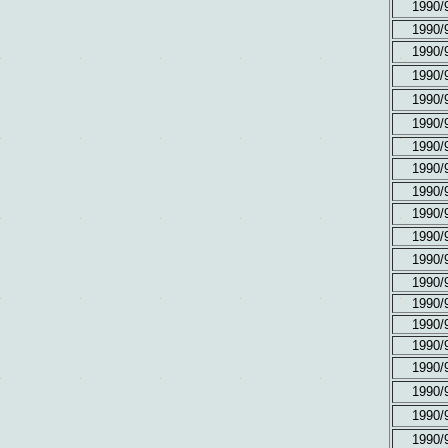
1990/
1990/
1990/
1990/
1990/
1990/
1990/
1990/
1990/
1990/
1990/
1990/
1990/
1990/
1990/
1990/
1990/
1990/
1990/
1990/