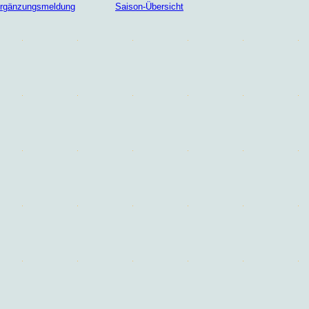
/Ergänzungsmeldung
Saison-Übersicht