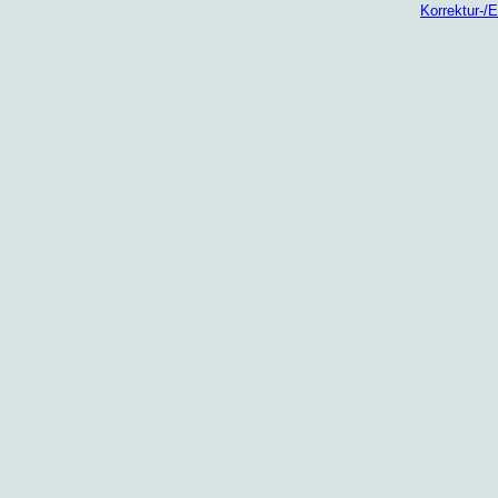
Korrektur-