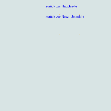
zurück zur Hauptseite
zurück zur News-Übersicht