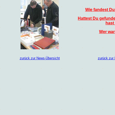
Wie fandest Du
Hattest Du gefund
hast
Wer war
zurück zur News-Übersicht
zurück zur 