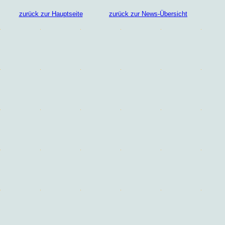
zurück zur Hauptseite
zurück zur News-Übersicht