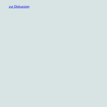
zur Diskussion