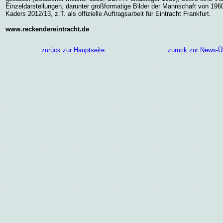
Einzeldarstellungen, darunter großformatige Bilder der Mannschaft von 196
Kaders 2012/13, z.T. als offizielle Auftragsarbeit für Eintracht Frankfurt.
www.reckendereintracht.de
zurück zur Hauptseite
zurück zur News-Ü