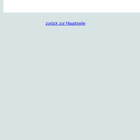
zurück zur Hauptseite