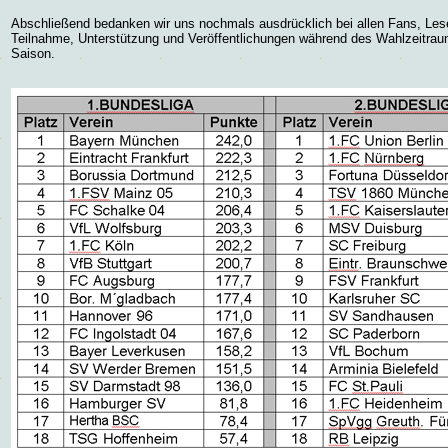
Abschließend bedanken wir uns nochmals ausdrücklich bei allen Fans, Lese
Teilnahme, Unterstützung und Veröffentlichungen während des Wahlzeitra
Saison.