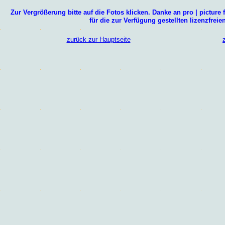
Zur Vergrößerung bitte auf die Fotos klicken.
Danke an
pro
|
picture 
für die zur Verfügung gestellten lizenzfreie
zurück zur Hauptseite