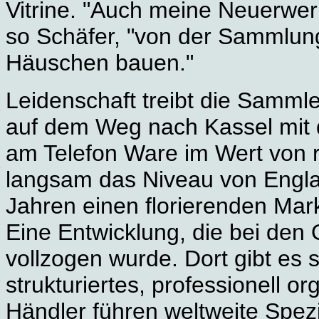
Vitrine. "Auch meine Neuerwer
so Schäfer, "von der Sammlung
Häuschen bauen."
Leidenschaft treibt die Sammle
auf dem Weg nach Kassel mit 
am Telefon Ware im Wert von r
langsam das Niveau von England"
Jahren einen florierenden Ma
Eine Entwicklung, die bei den
vollzogen wurde. Dort gibt es 
strukturiertes, professionell 
Händler führen weltweite Spez