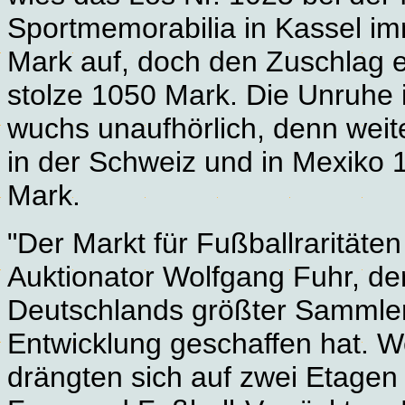
Sportmemorabilia in Kassel i
Mark auf, doch den Zuschlag erh
stolze 1050 Mark. Die Unruhe 
wuchs unaufhörlich, denn weite
in der Schweiz und in Mexiko 1
Mark.
"Der Markt für Fußballraritäten
Auktionator Wolfgang Fuhr, de
Deutschlands größter Sammle
Entwicklung geschaffen hat. 
drängten sich auf zwei Etagen