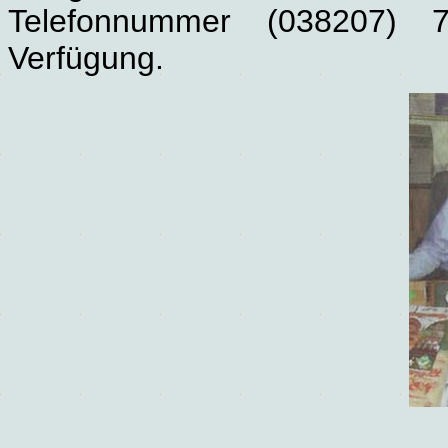
Telefonnummer (038207) 
Verfügung.