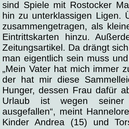
sind Spiele mit Rostocker Ma
hin zu unterklassigen Ligen.
zusammengetragen, als klei
Eintrittskarten hinzu. Auße
Zeitungsartikel. Da drängt sich
man eigentlich sein muss und 
„Mein Vater hat mich immer 
der hat mir diese Sammelleid
Hunger, dessen Frau dafür abs
Urlaub ist wegen seiner 
ausgefallen“, meint Hannelor
Kinder Andrea (15) und Tor