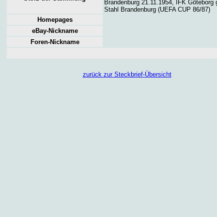
Brandenburg 21.11.1954, IFK Göteborg
Stahl Brandenburg (UEFA CUP 86/87)
Homepages
eBay-Nickname
Foren
-Nickname
zurück zur Steckbrief-Übersicht