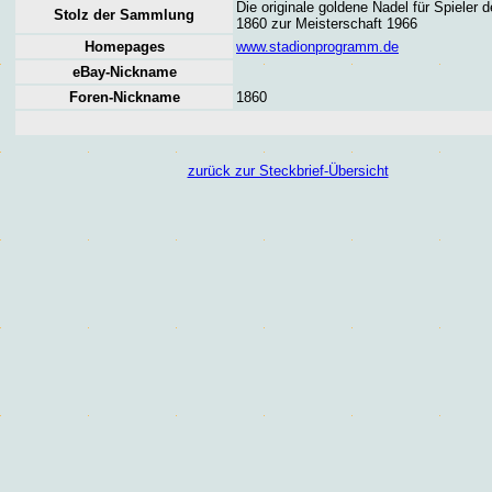
Die originale goldene Nadel für Spieler
Stolz der Sammlung
1860 zur Meisterschaft 1966
Homepages
www.stadionprogramm.de
eBay-Nickname
Foren
-Nickname
1860
zurück zur Steckbrief-Übersicht