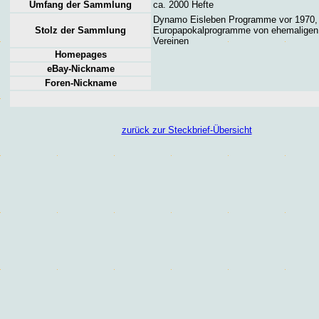
Umfang der Sammlung
ca. 2000 Hefte
Dynamo Eisleben Programme vor 1970, 
Stolz der Sammlung
Europapokalprogramme von ehemalige
Vereinen
Homepages
eBay-Nickname
Foren
-Nickname
zurück zur Steckbrief-Übersicht