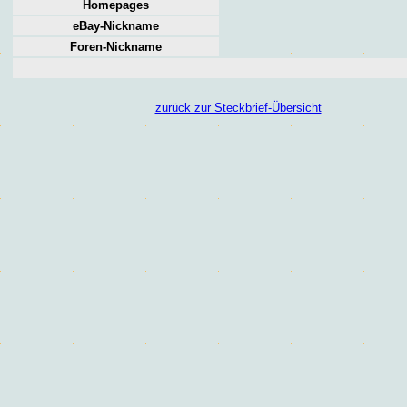
Homepages
eBay-Nickname
Foren
-Nickname
zurück zur Steckbrief-Übersicht