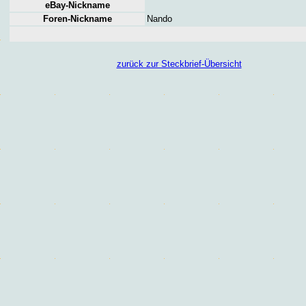
eBay-Nickname
Foren
-Nickname
Nando
zurück zur Steckbrief-Übersicht