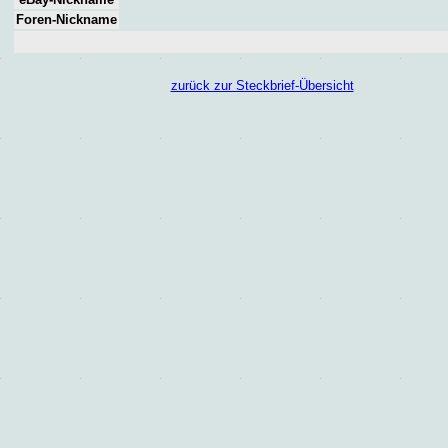
Foren
-Nickname
zurück zur Steckbrief-Übersicht