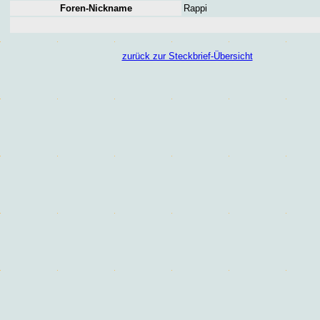
Foren
-Nickname
Rappi
zurück zur Steckbrief-Übersicht