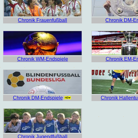
Chronik Frauenfußball
Chronik DM-En
Chronik WM-Endspiele
Chronik EM-En
Chronik DM-Endspiele
Chronik Hallentu
Chronik Jugendfußball