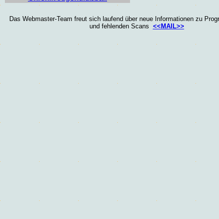
Das Webmaster-Team freut sich laufend über neue Informationen zu Pro
und fehlenden Scans
<<MAIL>>